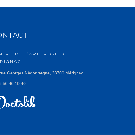
ONTACT
NTRE DE L’ARTHROSE DE
RIGNAC
rue Georges Nègrevergne, 33700 Mérignac
 56 46 10 40