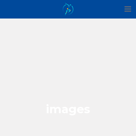
images