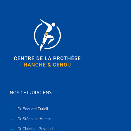
NOS CHIRURGIENS
→
Dr Edouard Furioli
→
Dr Stéphane Herent
→
Dr Christian Peyraud