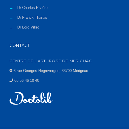
→
Dr Charles Rivière
→
Dr Franck Thanas
→
Dr Loïc Villet
CONTACT
CENTRE DE L’ARTHROSE DE MÉRIGNAC
6 rue Georges Nègrevergne, 33700 Mérignac
05 56 46 10 40