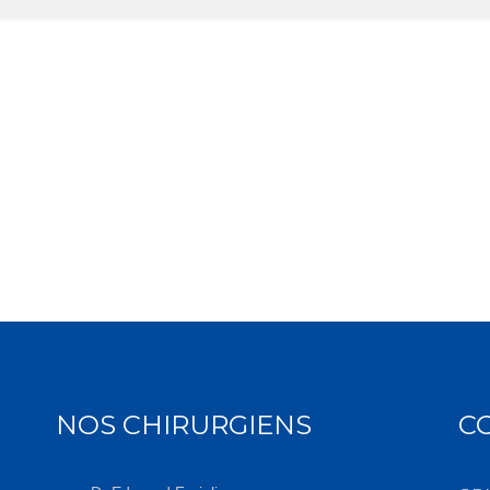
NOS CHIRURGIENS
C